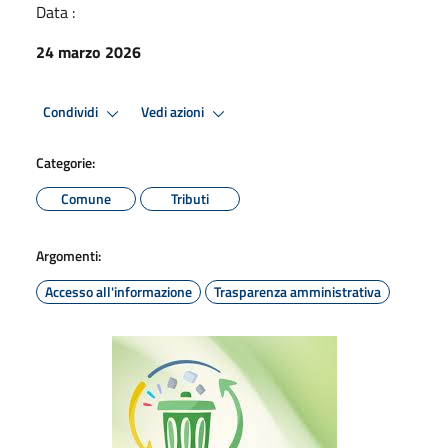
Data :
24 marzo 2026
Condividi
Vedi azioni
Categorie:
Comune
Tributi
Argomenti:
Accesso all'informazione
Trasparenza amministrativa