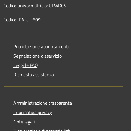
Codice univoco Ufficio: UFWDCS
Codice IPA: c_f509
Prenotazione appuntamento
Segnalazione disservizio
Leggi le FAQ
Richiesta assistenza
Amministrazione trasparente
Informativa privacy
Note legali
Dichiarazione di accessibilità