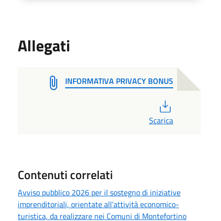
Allegati
INFORMATIVA PRIVACY BONUS
PDF
Scarica
Contenuti correlati
Avviso pubblico 2026 per il sostegno di iniziative
imprenditoriali, orientate all'attività economico-
turistica, da realizzare nei Comuni di Montefortino