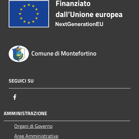
Comune di Montefortino
SEGUICI SU
Facebook
AMMINISTRAZIONE
Organi di Governo
Aree Amministrative