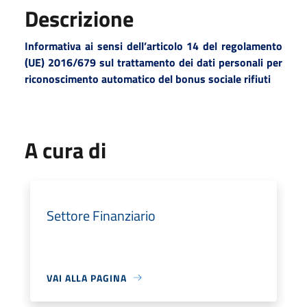
Descrizione
Informativa ai sensi dell’articolo 14 del regolamento
(UE) 2016/679 sul trattamento dei dati personali per
riconoscimento automatico del bonus sociale rifiuti
A cura di
Settore Finanziario
VAI ALLA PAGINA