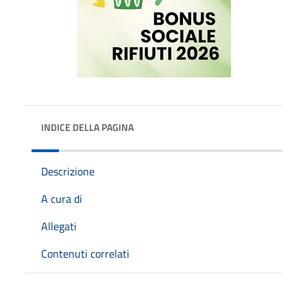
INDICE DELLA PAGINA
Descrizione
A cura di
Allegati
Contenuti correlati