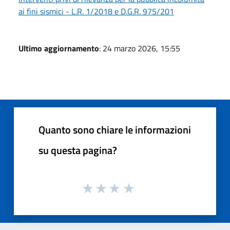
ai fini sismici - L.R. 1/2018 e D.G.R. 975/201
Ultimo aggiornamento
: 24 marzo 2026, 15:55
Quanto sono chiare le informazioni
su questa pagina?