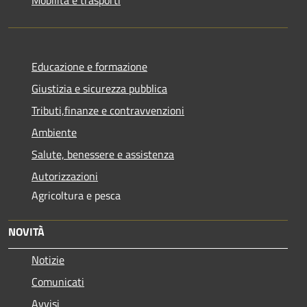
Educazione e formazione
Giustizia e sicurezza pubblica
Tributi,finanze e contravvenzioni
Ambiente
Salute, benessere e assistenza
Autorizzazioni
Agricoltura e pesca
NOVITÀ
Notizie
Comunicati
Avvisi