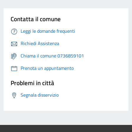
Contatta il comune
Leggi le domande frequenti
Richiedi Assistenza
Chiama il comune 0736859101
Prenota un appuntamento
Problemi in città
Segnala disservizio