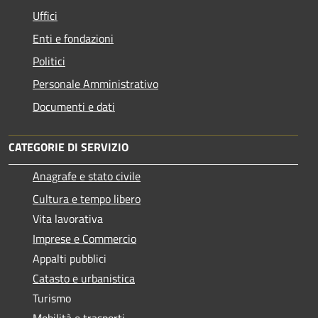
Uffici
Enti e fondazioni
Politici
Personale Amministrativo
Documenti e dati
CATEGORIE DI SERVIZIO
Anagrafe e stato civile
Cultura e tempo libero
Vita lavorativa
Imprese e Commercio
Appalti pubblici
Catasto e urbanistica
Turismo
Mobilità e trasporti