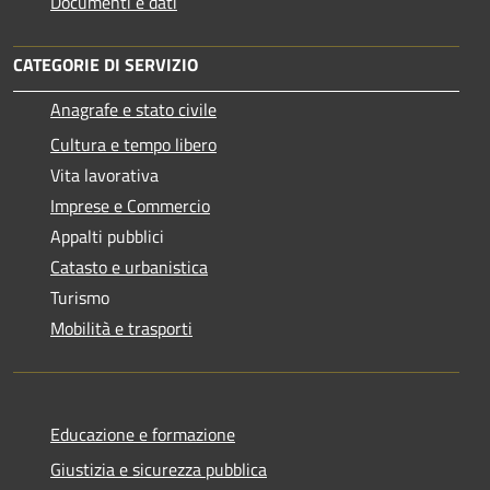
Documenti e dati
CATEGORIE DI SERVIZIO
Anagrafe e stato civile
Cultura e tempo libero
Vita lavorativa
Imprese e Commercio
Appalti pubblici
Catasto e urbanistica
Turismo
Mobilità e trasporti
Educazione e formazione
Giustizia e sicurezza pubblica