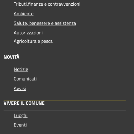
Tributi,finanze e contravvenzioni
Ambiente
Salute, benessere e assistenza
Autorizzazioni
Agricoltura e pesca
NOVITÀ
Notizie
Comunicati
Avvisi
VIVERE IL COMUNE
Luoghi
Eventi