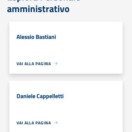
amministrativo
Alessio Bastiani
VAI ALLA PAGINA
Daniele Cappelletti
VAI ALLA PAGINA