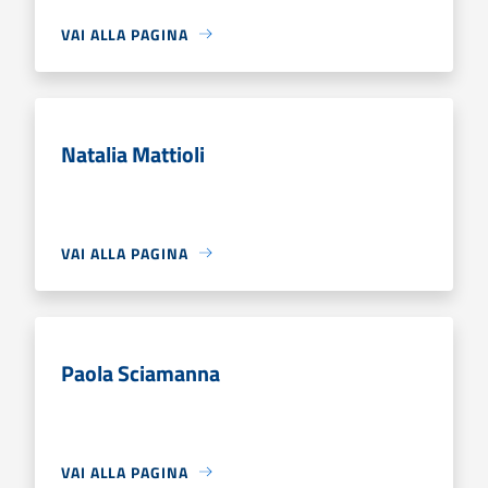
VAI ALLA PAGINA
Natalia Mattioli
VAI ALLA PAGINA
Paola Sciamanna
VAI ALLA PAGINA