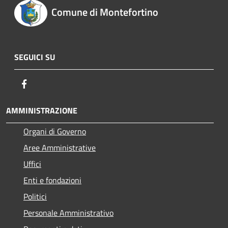
Comune di Montefortino
SEGUICI SU
Facebook
AMMINISTRAZIONE
Organi di Governo
Aree Amministrative
Uffici
Enti e fondazioni
Politici
Personale Amministrativo