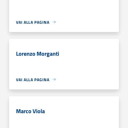
VAI ALLA PAGINA
Lorenzo Morganti
VAI ALLA PAGINA
Marco Viola