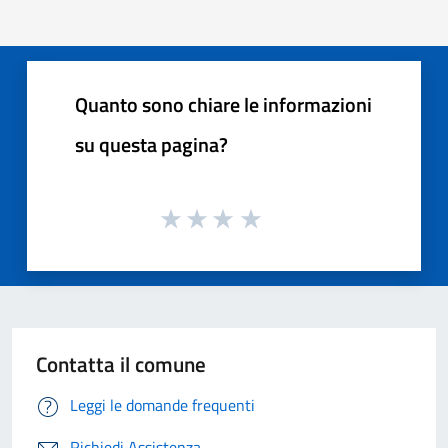
Quanto sono chiare le informazioni
su questa pagina?
Contatta il comune
Leggi le domande frequenti
Richiedi Assistenza