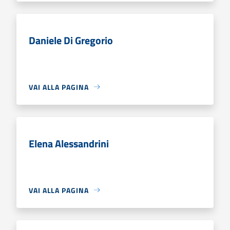
Daniele Di Gregorio
VAI ALLA PAGINA
Elena Alessandrini
VAI ALLA PAGINA