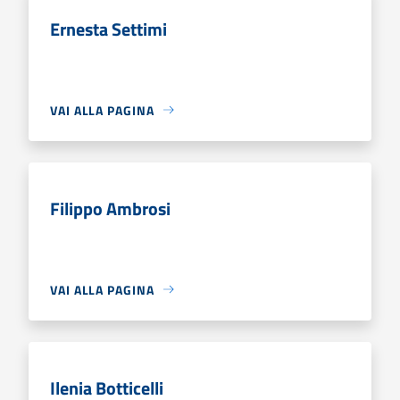
Ernesta Settimi
VAI ALLA PAGINA
Filippo Ambrosi
VAI ALLA PAGINA
Ilenia Botticelli