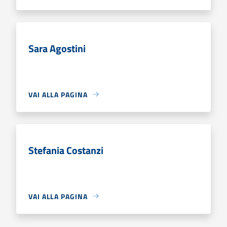
Sara Agostini
VAI ALLA PAGINA
Stefania Costanzi
VAI ALLA PAGINA