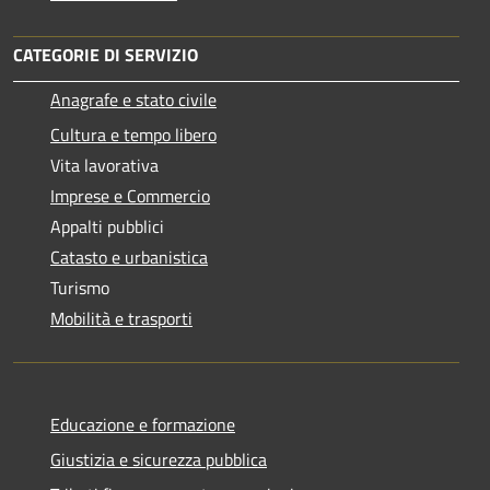
CATEGORIE DI SERVIZIO
Anagrafe e stato civile
Cultura e tempo libero
Vita lavorativa
Imprese e Commercio
Appalti pubblici
Catasto e urbanistica
Turismo
Mobilità e trasporti
Educazione e formazione
Giustizia e sicurezza pubblica