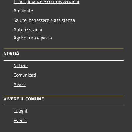
Tributi,finanze e contravvenzioni
Ambiente
Salute, benessere e assistenza
Autorizzazioni
Agricoltura e pesca
NOVITÀ
Notizie
Comunicati
Avvisi
VIVERE IL COMUNE
Luoghi
Eventi