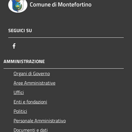
Comune di Montefortino
SEGUICI SU
Facebook
AMMINISTRAZIONE
Organi di Governo
Aree Amministrative
Uffici
Enti e fondazioni
Politici
Personale Amministrativo
Documenti e dati