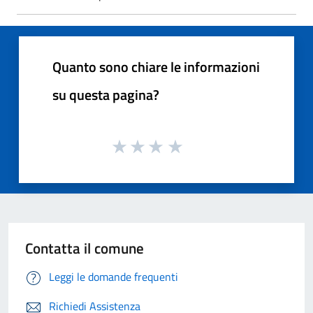
Quanto sono chiare le informazioni
su questa pagina?
Contatta il comune
Leggi le domande frequenti
Richiedi Assistenza