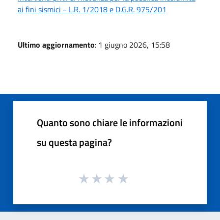
ai fini sismici - L.R. 1/2018 e D.G.R. 975/201
Ultimo aggiornamento
: 1 giugno 2026, 15:58
Quanto sono chiare le informazioni
su questa pagina?