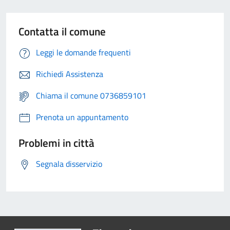
Contatta il comune
Leggi le domande frequenti
Richiedi Assistenza
Chiama il comune 0736859101
Prenota un appuntamento
Problemi in città
Segnala disservizio