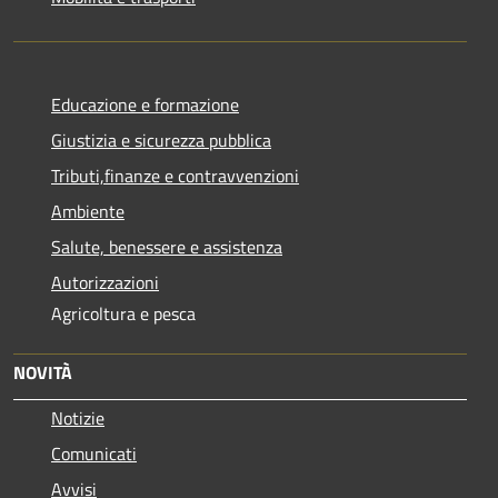
Educazione e formazione
Giustizia e sicurezza pubblica
Tributi,finanze e contravvenzioni
Ambiente
Salute, benessere e assistenza
Autorizzazioni
Agricoltura e pesca
NOVITÀ
Notizie
Comunicati
Avvisi