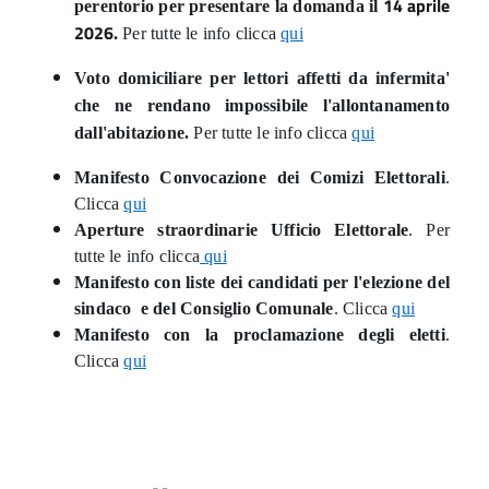
14 aprile
perentorio per presentare la domanda il
2026.
Per tutte le info clicca
qui
Voto domiciliare per lettori affetti da infermita'
che ne rendano impossibile l'allontanamento
dall'abitazione.
Per tutte le info clicca
qui
Manifesto Convocazione dei Comizi Elettorali
.
Clicca
qui
Aperture straordinarie Ufficio Elettorale
. Per
tutte le info clicca
qui
Manifesto con liste dei candidati per l'elezione del
sindaco e del Consiglio Comunale
. Clicca
qui
Manifesto con la proclamazione degli eletti
.
Clicca
qui