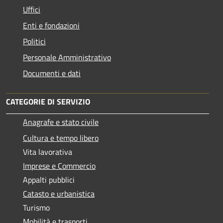
Uffici
Enti e fondazioni
Politici
Personale Amministrativo
Documenti e dati
CATEGORIE DI SERVIZIO
Anagrafe e stato civile
Cultura e tempo libero
Vita lavorativa
Imprese e Commercio
Appalti pubblici
Catasto e urbanistica
Turismo
Mobilità e trasporti