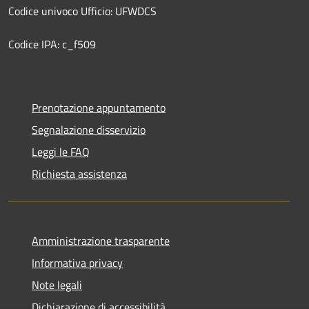
Codice univoco Ufficio: UFWDCS
Codice IPA: c_f509
Prenotazione appuntamento
Segnalazione disservizio
Leggi le FAQ
Richiesta assistenza
Amministrazione trasparente
Informativa privacy
Note legali
Dichiarazione di accessibilità