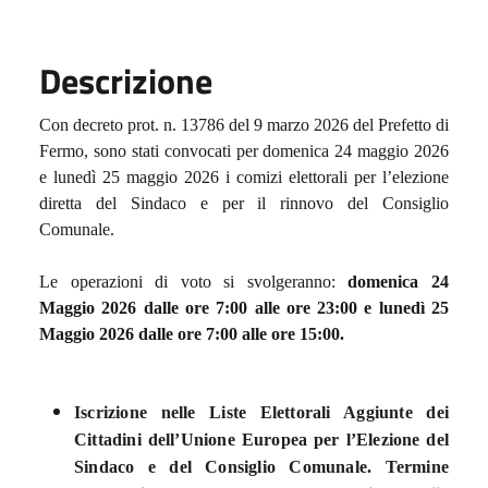
Descrizione
Con decreto prot. n. 13786 del 9 marzo 2026 del Prefetto di
Fermo, sono stati convocati per domenica 24 maggio 2026
e lunedì 25 maggio 2026 i comizi elettorali per l’elezione
diretta del Sindaco e per il rinnovo del Consiglio
Comunale.
Le operazioni di voto si svolgeranno:
domenica 24
Maggio 2026 dalle ore 7:00 alle ore 23:00 e
lunedì 25
Maggio 2026 dalle ore 7:00 alle ore 15:00.
Iscrizione nelle Liste Elettorali Aggiunte dei
Cittadini dell’Unione Europea per l’Elezione del
Sindaco e del Consiglio Comunale. Termine