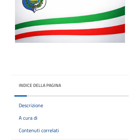
INDICE DELLA PAGINA
Descrizione
A cura di
Contenuti correlati