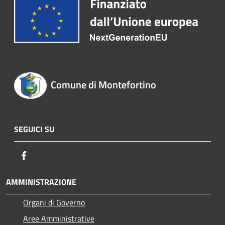
Comune di Montefortino
SEGUICI SU
Facebook
AMMINISTRAZIONE
Organi di Governo
Aree Amministrative