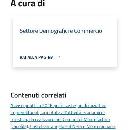
A cura di
Settore Demografici e Commercio
VAI ALLA PAGINA
Contenuti correlati
Avviso pubblico 2026 per il sostegno di iniziative
imprenditoriali, orientate all'attività economico-
turistica, da realizzare nei Comuni di Montefortino
(capofila), Castelsantangelo sul Nera e Montemonaco.