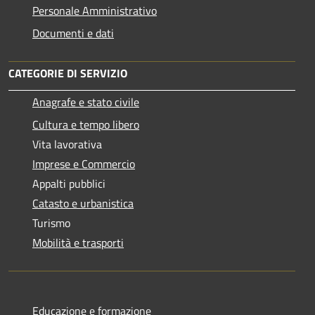
Personale Amministrativo
Documenti e dati
CATEGORIE DI SERVIZIO
Anagrafe e stato civile
Cultura e tempo libero
Vita lavorativa
Imprese e Commercio
Appalti pubblici
Catasto e urbanistica
Turismo
Mobilità e trasporti
Educazione e formazione