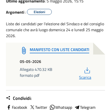
Ultimo aggiornamento
: 5 maggio 2026, 15:15
Argomenti
:
Elezioni
Liste dei candidati per l'elezione del Sindaco e del consiglio
comunale che avrà luogo domenica 24 e lunedì 25 maggio
2026.
MANIFESTO CON LISTE CANDIDATI
05-05-2026
PDF
Allegato 470.32 KB
formato pdf
Scarica
Condividi:
Facebook
Twitter
Whatsapp
Telegram