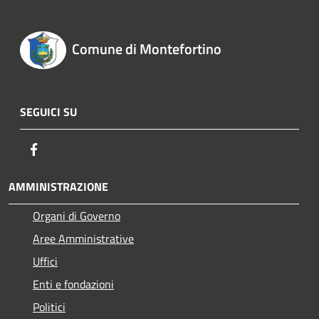
Comune di Montefortino
SEGUICI SU
Facebook
AMMINISTRAZIONE
Organi di Governo
Aree Amministrative
Uffici
Enti e fondazioni
Politici