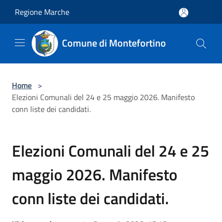
Salta al contenuto principale
Regione Marche
Comune di Montefortino
Home
>
Elezioni Comunali del 24 e 25 maggio 2026. Manifesto
conn liste dei candidati.
Elezioni Comunali del 24 e 25
maggio 2026. Manifesto
conn liste dei candidati.