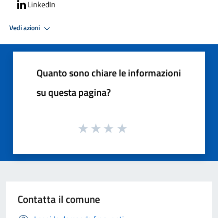
LinkedIn
Vedi azioni
Quanto sono chiare le informazioni
su questa pagina?
Contatta il comune