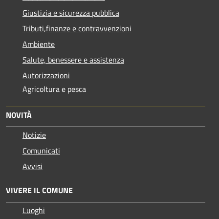
Giustizia e sicurezza pubblica
Tributi,finanze e contravvenzioni
Ambiente
Salute, benessere e assistenza
Autorizzazioni
Agricoltura e pesca
NOVITÀ
Notizie
Comunicati
Avvisi
VIVERE IL COMUNE
Luoghi