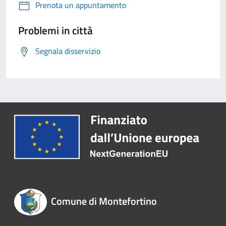
Prenota un appuntamento
Problemi in città
Segnala disservizio
Comune di Montefortino