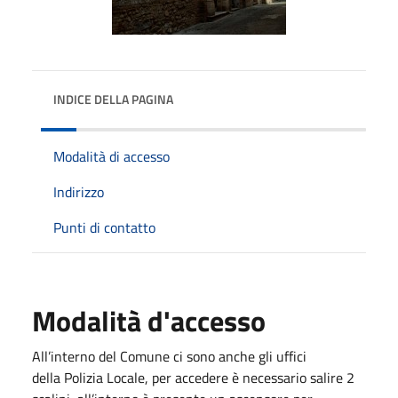
INDICE DELLA PAGINA
Modalità di accesso
Indirizzo
Punti di contatto
Modalità d'accesso
All’interno del Comune ci sono anche gli uffici
della Polizia Locale, per accedere è necessario salire 2