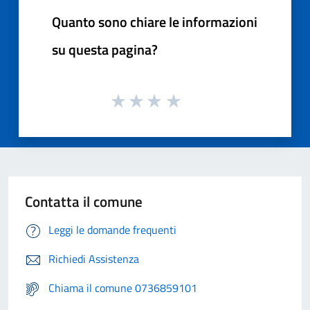
Quanto sono chiare le informazioni
su questa pagina?
Contatta il comune
Leggi le domande frequenti
Richiedi Assistenza
Chiama il comune 0736859101