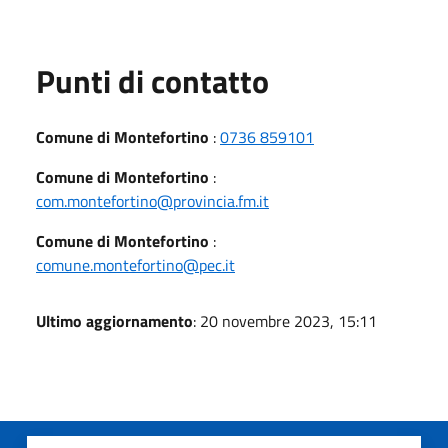
Punti di contatto
Comune di Montefortino
:
0736 859101
Comune di Montefortino
:
com.montefortino@provincia.fm.it
Comune di Montefortino
:
comune.montefortino@pec.it
Ultimo aggiornamento
: 20 novembre 2023, 15:11