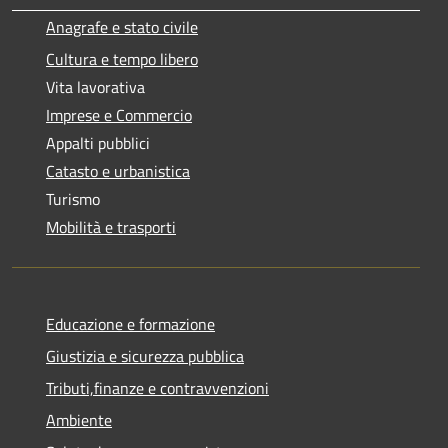
Anagrafe e stato civile
Cultura e tempo libero
Vita lavorativa
Imprese e Commercio
Appalti pubblici
Catasto e urbanistica
Turismo
Mobilità e trasporti
Educazione e formazione
Giustizia e sicurezza pubblica
Tributi,finanze e contravvenzioni
Ambiente