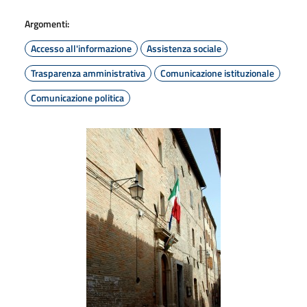
Argomenti:
Accesso all'informazione
Assistenza sociale
Trasparenza amministrativa
Comunicazione istituzionale
Comunicazione politica