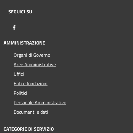
SEGUICI SU
Facebook
AMMINISTRAZIONE
Organi di Governo
Aree Amministrative
Uffici
Enti e fondazioni
Politici
Personale Amministrativo
Documenti e dati
CATEGORIE DI SERVIZIO