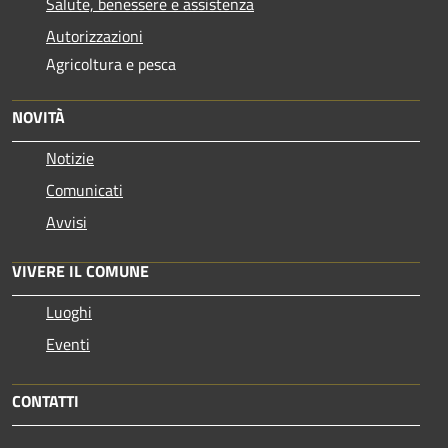
Salute, benessere e assistenza
Autorizzazioni
Agricoltura e pesca
NOVITÀ
Notizie
Comunicati
Avvisi
VIVERE IL COMUNE
Luoghi
Eventi
CONTATTI