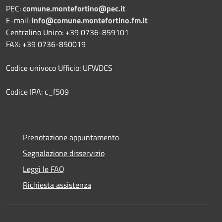
PEC:
comune.montefortino@pec.it
E-mail:
info@comune.montefortino.fm.it
Centralino Unico: +39 0736-859101
FAX: +39 0736-850019
Codice univoco Ufficio: UFWDCS
Codice IPA: c_f509
Prenotazione appuntamento
Segnalazione disservizio
Leggi le FAQ
Richiesta assistenza