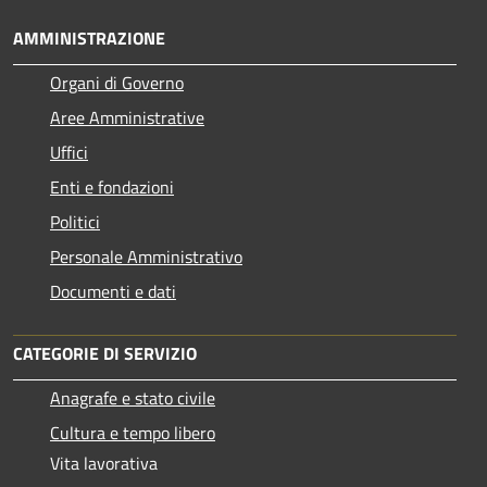
AMMINISTRAZIONE
Organi di Governo
Aree Amministrative
Uffici
Enti e fondazioni
Politici
Personale Amministrativo
Documenti e dati
CATEGORIE DI SERVIZIO
Anagrafe e stato civile
Cultura e tempo libero
Vita lavorativa