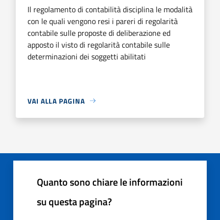
Il regolamento di contabilità disciplina le modalità
con le quali vengono resi i pareri di regolarità
contabile sulle proposte di deliberazione ed
apposto il visto di regolarità contabile sulle
determinazioni dei soggetti abilitati
VAI ALLA PAGINA
Quanto sono chiare le informazioni
su questa pagina?