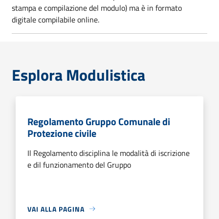
stampa e compilazione del modulo) ma è in formato
digitale compilabile online.
Esplora Modulistica
Regolamento Gruppo Comunale di
Protezione civile
Il Regolamento disciplina le modalità di iscrizione
e dil funzionamento del Gruppo
VAI ALLA PAGINA