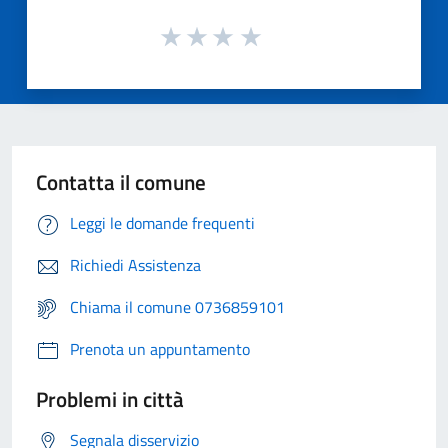
Contatta il comune
Leggi le domande frequenti
Richiedi Assistenza
Chiama il comune 0736859101
Prenota un appuntamento
Problemi in città
Segnala disservizio