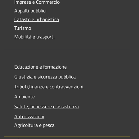
Imprese e Commercio
Appalti pubblici
Catasto e urbanistica
Turismo
Mobilità e trasporti
Educazione e formazione
Giustizia e sicurezza pubblica
Tributi,finanze e contravvenzioni
Ambiente
Salute, benessere e assistenza
Autorizzazioni
Agricoltura e pesca