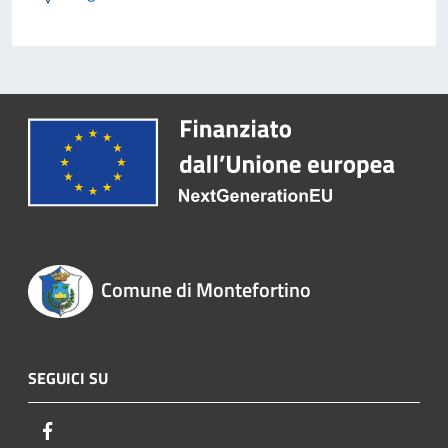
Comune di Montefortino
SEGUICI SU
Facebook