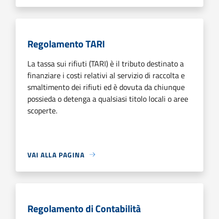
Regolamento TARI
La tassa sui rifiuti (TARI) è il tributo destinato a
finanziare i costi relativi al servizio di raccolta e
smaltimento dei rifiuti ed è dovuta da chiunque
possieda o detenga a qualsiasi titolo locali o aree
scoperte.
VAI ALLA PAGINA
Regolamento di Contabilità