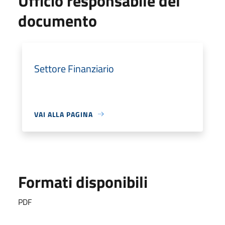
Ufficio responsabile del
documento
Settore Finanziario
VAI ALLA PAGINA
Formati disponibili
PDF