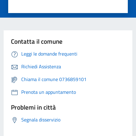
Contatta il comune
Leggi le domande frequenti
Richiedi Assistenza
Chiama il comune 0736859101
Prenota un appuntamento
Problemi in città
Segnala disservizio