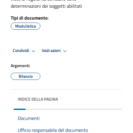
determinazioni dei soggetti abilitati
Tipi di documento
:
Modulistica
Condividi
Vedi azioni
Argomenti:
Bilancio
INDICE DELLA PAGINA
Documenti
Ufficio responsabile del documento