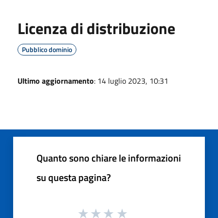
Licenza di distribuzione
Pubblico dominio
Ultimo aggiornamento
: 14 luglio 2023, 10:31
Quanto sono chiare le informazioni
su questa pagina?