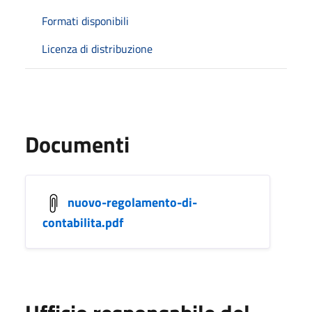
Formati disponibili
Licenza di distribuzione
Documenti
nuovo-regolamento-di-
contabilita.pdf