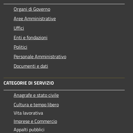
Organi di Governo
Aree Amministrative
Uffici
Enti e fondazioni
Politici
Personale Amministrativo
Documenti e dati
CATEGORIE DI SERVIZIO
Anagrafe e stato civile
Cultura e tempo libero
Vita lavorativa
Imprese e Commercio
Appalti pubblici