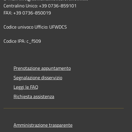
Centralino Unico: +39 0736-859101
FAX: +39 0736-850019
Codice univoco Ufficio: UFWDCS
Codice IPA: c_f509
Prenotazione appuntamento
Segnalazione disservizio
Leggi le FAQ
Richiesta assistenza
Amministrazione trasparente