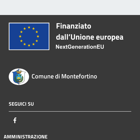
Comune di Montefortino
SEGUICI SU
Facebook
AMMINISTRAZIONE