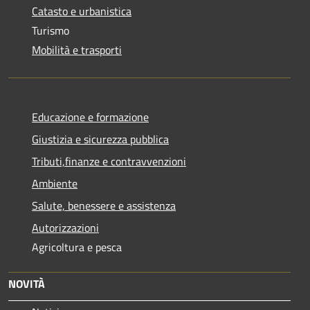
Catasto e urbanistica
Turismo
Mobilità e trasporti
Educazione e formazione
Giustizia e sicurezza pubblica
Tributi,finanze e contravvenzioni
Ambiente
Salute, benessere e assistenza
Autorizzazioni
Agricoltura e pesca
NOVITÀ