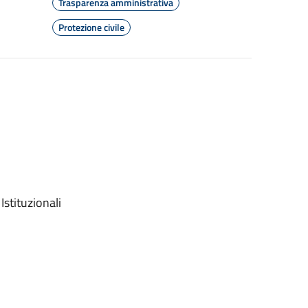
Trasparenza amministrativa
Protezione civile
Istituzionali