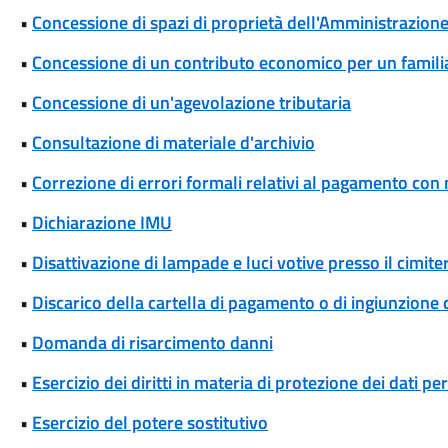
•
Concessione di spazi di proprietà dell'Amministrazione 
•
Concessione di un contributo economico per un famili
•
Concessione di un'agevolazione tributaria
•
Consultazione di materiale d'archivio
•
Correzione di errori formali relativi al pagamento co
•
Dichiarazione IMU
•
Disattivazione di lampade e luci votive presso il cimite
•
Discarico della cartella di pagamento o di ingiunzione 
•
Domanda di risarcimento danni
•
Esercizio dei diritti in materia di protezione dei dati pe
•
Esercizio del potere sostitutivo