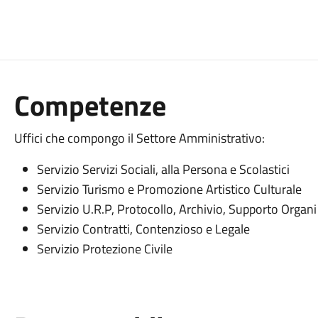
Competenze
Uffici che compongo il Settore Amministrativo:
Servizio Servizi Sociali, alla Persona e Scolastici
Servizio Turismo e Promozione Artistico Culturale
Servizio U.R.P, Protocollo, Archivio, Supporto Organi 
Servizio Contratti, Contenzioso e Legale
Servizio Protezione Civile