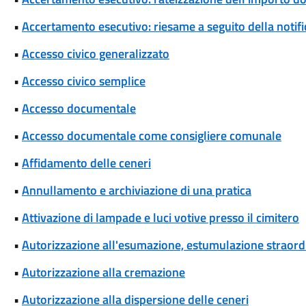
•
Accertamento esecutivo: riesame a seguito della notif
•
Accesso civico generalizzato
•
Accesso civico semplice
•
Accesso documentale
•
Accesso documentale come consigliere comunale
•
Affidamento delle ceneri
•
Annullamento e archiviazione di una pratica
•
Attivazione di lampade e luci votive presso il cimitero
•
Autorizzazione all'esumazione, estumulazione straordi
•
Autorizzazione alla cremazione
•
Autorizzazione alla dispersione delle ceneri