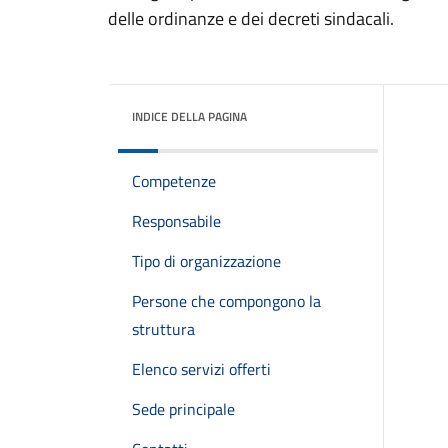
delle ordinanze e dei decreti sindacali.
INDICE DELLA PAGINA
Competenze
Responsabile
Tipo di organizzazione
Persone che compongono la
struttura
Elenco servizi offerti
Sede principale