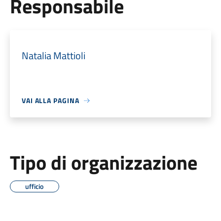
Responsabile
Natalia Mattioli
VAI ALLA PAGINA
Tipo di organizzazione
ufficio