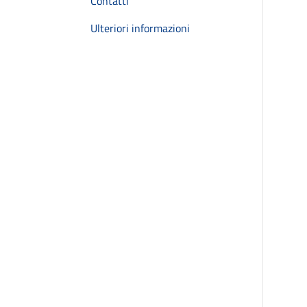
Contatti
Ulteriori informazioni