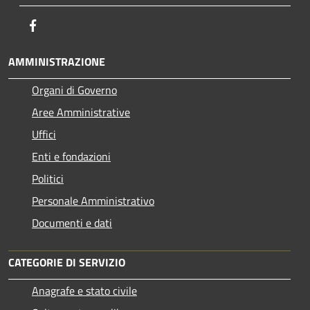
Facebook
AMMINISTRAZIONE
Organi di Governo
Aree Amministrative
Uffici
Enti e fondazioni
Politici
Personale Amministrativo
Documenti e dati
CATEGORIE DI SERVIZIO
Anagrafe e stato civile