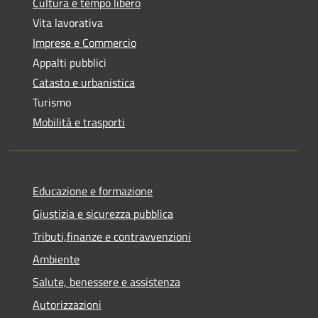
Cultura e tempo libero
Vita lavorativa
Imprese e Commercio
Appalti pubblici
Catasto e urbanistica
Turismo
Mobilità e trasporti
Educazione e formazione
Giustizia e sicurezza pubblica
Tributi,finanze e contravvenzioni
Ambiente
Salute, benessere e assistenza
Autorizzazioni