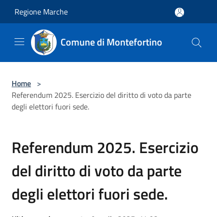
Salta al contenuto principale
Regione Marche
Comune di Montefortino
Home
>
Referendum 2025. Esercizio del diritto di voto da parte
degli elettori fuori sede.
Referendum 2025. Esercizio
del diritto di voto da parte
degli elettori fuori sede.