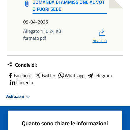
DOMANDA DI AMMISSIONE AL VOT
O FUORI SEDE
09-04-2025
PDF
Allegato 110.24 KB
formato pdf
Scarica
Condividi:
Facebook
Twitter
Whatsapp
Telegram
LinkedIn
Vedi azioni
Quanto sono chiare le informazioni