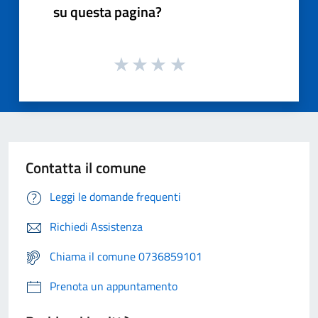
su questa pagina?
Contatta il comune
Leggi le domande frequenti
Richiedi Assistenza
Chiama il comune 0736859101
Prenota un appuntamento