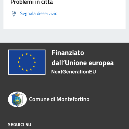
Problemi in città
Segnala disservizio
Comune di Montefortino
SEGUICI SU