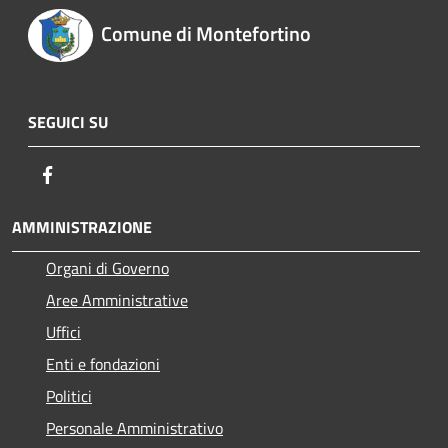
Comune di Montefortino
SEGUICI SU
Facebook
AMMINISTRAZIONE
Organi di Governo
Aree Amministrative
Uffici
Enti e fondazioni
Politici
Personale Amministrativo