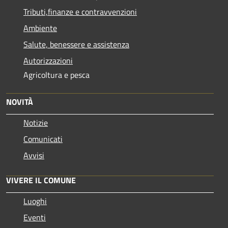
Tributi,finanze e contravvenzioni
Ambiente
Salute, benessere e assistenza
Autorizzazioni
Agricoltura e pesca
NOVITÀ
Notizie
Comunicati
Avvisi
VIVERE IL COMUNE
Luoghi
Eventi