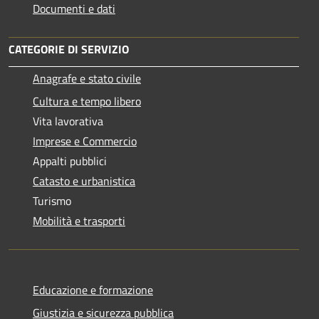
Documenti e dati
CATEGORIE DI SERVIZIO
Anagrafe e stato civile
Cultura e tempo libero
Vita lavorativa
Imprese e Commercio
Appalti pubblici
Catasto e urbanistica
Turismo
Mobilità e trasporti
Educazione e formazione
Giustizia e sicurezza pubblica