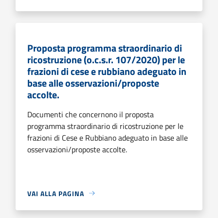
Proposta programma straordinario di
ricostruzione (o.c.s.r. 107/2020) per le
frazioni di cese e rubbiano adeguato in
base alle osservazioni/proposte
accolte.
Documenti che concernono il proposta
programma straordinario di ricostruzione per le
frazioni di Cese e Rubbiano adeguato in base alle
osservazioni/proposte accolte.
VAI ALLA PAGINA