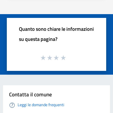
Quanto sono chiare le informazioni
su questa pagina?
Contatta il comune
Leggi le domande frequenti