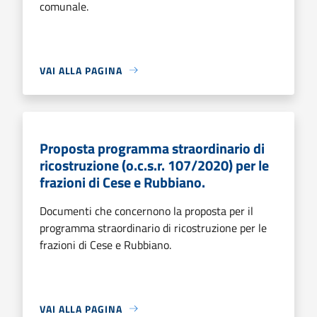
comunale.
VAI ALLA PAGINA
Proposta programma straordinario di
ricostruzione (o.c.s.r. 107/2020) per le
frazioni di Cese e Rubbiano.
Documenti che concernono la proposta per il
programma straordinario di ricostruzione per le
frazioni di Cese e Rubbiano.
VAI ALLA PAGINA