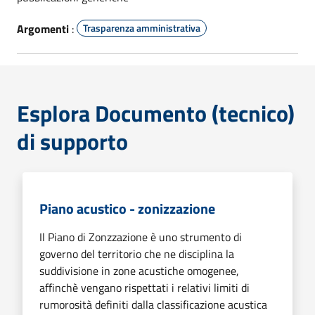
Argomenti
:
Trasparenza amministrativa
Esplora Documento (tecnico)
di supporto
Piano acustico - zonizzazione
Il Piano di Zonzzazione è uno strumento di
governo del territorio che ne disciplina la
suddivisione in zone acustiche omogenee,
affinchè vengano rispettati i relativi limiti di
rumorosità definiti dalla classificazione acustica