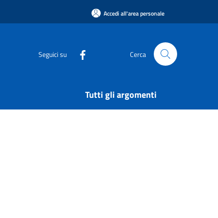
Accedi all'area personale
Seguici su
Cerca
Tutti gli argomenti