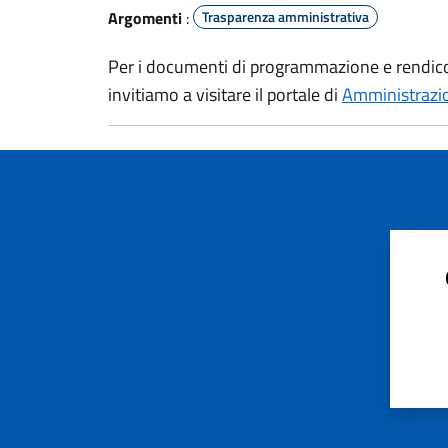
Argomenti
:
Trasparenza amministrativa
Per i documenti di programmazione e rendicon
invitiamo a visitare il portale di
Amministrazio