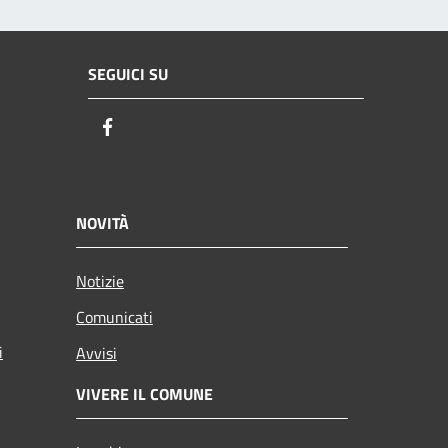
SEGUICI SU
Facebook
NOVITÀ
Notizie
Comunicati
i
Avvisi
VIVERE IL COMUNE