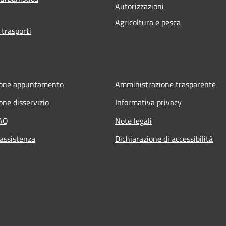
Autorizzazioni
Agricoltura e pesca
 trasporti
ione appuntamento
Amministrazione trasparente
one disservizio
Informativa privacy
FAQ
Note legali
 assistenza
Dichiarazione di accessibilità