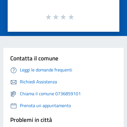
Contatta il comune
Leggi le domande frequenti
Richiedi Assistenza
Chiama il comune 0736859101
Prenota un appuntamento
Problemi in città