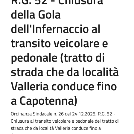
della Gola
dell'Infernaccio al
transito veicolare e
pedonale (tratto di
strada che da località
Valleria conduce fino
a Capotenna)
Ordinanza Sindacale n. 26 del 24.12.2025, R.G. 52 -
Chiusura al transito veicolare e pedonale del tratto di
strada che da località Valleria conduce fino a