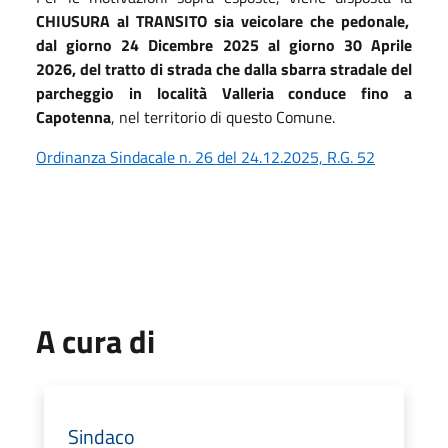
CHIUSURA al TRANSITO sia veicolare che pedonale,
dal giorno 24 Dicembre 2025 al giorno 30 Aprile
2026, del tratto di strada che dalla sbarra stradale del
parcheggio in località Valleria conduce fino a
Capotenna
, nel territorio di questo Comune.
Ordinanza Sindacale n. 26 del 24.12.2025, R.G. 52
A cura di
Sindaco