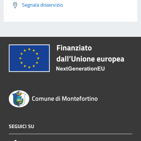
Segnala disservizio
Comune di Montefortino
SEGUICI SU