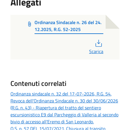
Allegati
Ordinanza Sindacale n. 26 del 24.
12.2025, R.G. 52-2025
PDF
Scarica
Contenuti correlati
Ordinanza sindacale n. 32 del 17-07-2026, R.G. 54.
Revoca dell'Ordinanza Sindacale n. 30 del 30/06/2026
(R.G. n. 43) - Riapertura del tratto del sentiero
escursionistico E9 dal Parcheggio di Valleria al secondo
bivio di accesso all'Eremo di San Leonardo.
O.S. n. 57 DEL 15/07/2021. Chiusura al transito