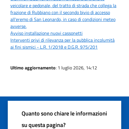
veicolare e pedonale, del tratto di strada che collega la
frazione di Rubbiano con il secondo bivio di accesso
all'eremo di San Leonardo, in caso di condizioni meteo
avverse.
Avviso installazione nuovi cassonetti
Interventi privi di rilevanza per la pubblica incolumità
ai fini sismici - L.R. 1/2018 e D.G.R. 975/201
Ultimo aggiornamento
: 1 luglio 2026, 14:12
Quanto sono chiare le informazioni
su questa pagina?