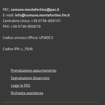
PEC:
comune.montefortino@pec.it
E-mail:
info@comune.montefortino.fm.it
Centralino Unico: +39 0736-859101
FAX: +39 0736-850019
Codice univoco Ufficio: UFWDCS
Codice IPA: c_f509
Prenotazione appuntamento
Segnalazione disservizio
Leggi le FAQ
Richiesta assistenza