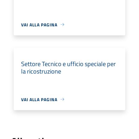
VAI ALLA PAGINA
Settore Tecnico e ufficio speciale per
la ricostruzione
VAI ALLA PAGINA