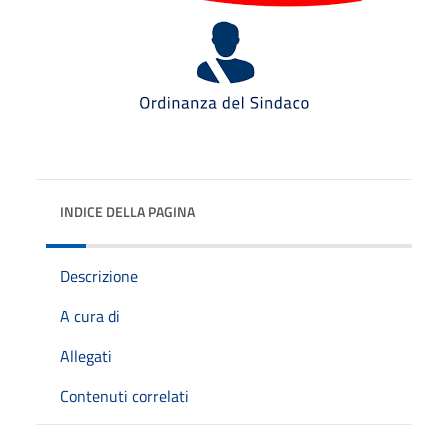
INDICE DELLA PAGINA
Descrizione
A cura di
Allegati
Contenuti correlati