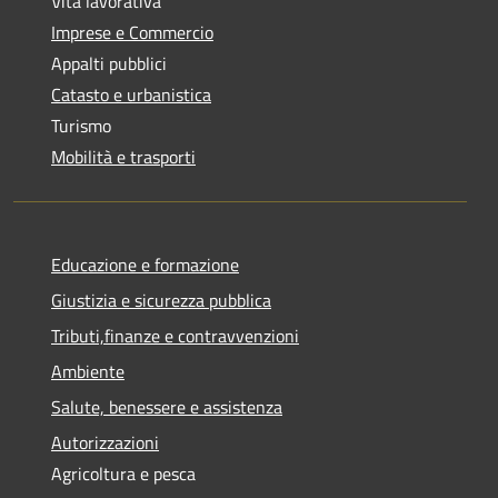
Vita lavorativa
Imprese e Commercio
Appalti pubblici
Catasto e urbanistica
Turismo
Mobilità e trasporti
Educazione e formazione
Giustizia e sicurezza pubblica
Tributi,finanze e contravvenzioni
Ambiente
Salute, benessere e assistenza
Autorizzazioni
Agricoltura e pesca