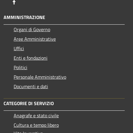
Facebook
AMMINISTRAZIONE
Organi di Governo
Aree Amministrative
Uffici
Enti e fondazioni
Politici
Personale Amministrativo
Documenti e dati
CATEGORIE DI SERVIZIO
Anagrafe e stato civile
Cultura e tempo libero