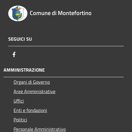
Comune di Montefortino
SEGUICI SU
Facebook
AMMINISTRAZIONE
Organi di Governo
Aree Amministrative
Uffici
Enti e fondazioni
Politici
Personale Amministrativo