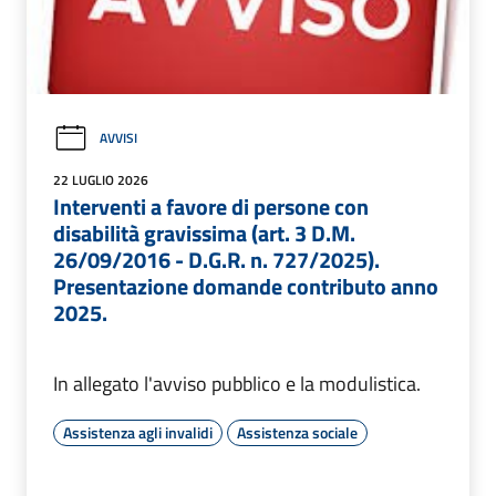
AVVISI
22 LUGLIO 2026
Interventi a favore di persone con
disabilità gravissima (art. 3 D.M.
26/09/2016 - D.G.R. n. 727/2025).
Presentazione domande contributo anno
2025.
In allegato l'avviso pubblico e la modulistica.
Assistenza agli invalidi
Assistenza sociale