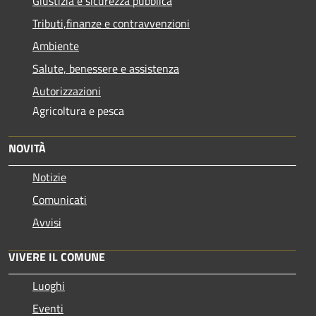
Giustizia e sicurezza pubblica
Tributi,finanze e contravvenzioni
Ambiente
Salute, benessere e assistenza
Autorizzazioni
Agricoltura e pesca
NOVITÀ
Notizie
Comunicati
Avvisi
VIVERE IL COMUNE
Luoghi
Eventi