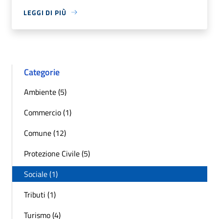
LEGGI DI PIÙ
Categorie
Ambiente (5)
Commercio (1)
Comune (12)
Protezione Civile (5)
Sociale (1)
Tributi (1)
Turismo (4)