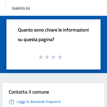
Viabilità (4)
Quanto sono chiare le informazioni
su questa pagina?
Contatta il comune
Leggi le domande frequenti