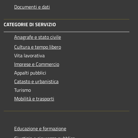
Documenti e dati
CATEGORIE DI SERVIZIO
Anagrafe e stato civile
Cultura e tempo libero
Vita lavorativa
Imprese e Commercio
Appalti pubblici
Catasto e urbanistica
Turismo
Mobilità e trasporti
Educazione e formazione