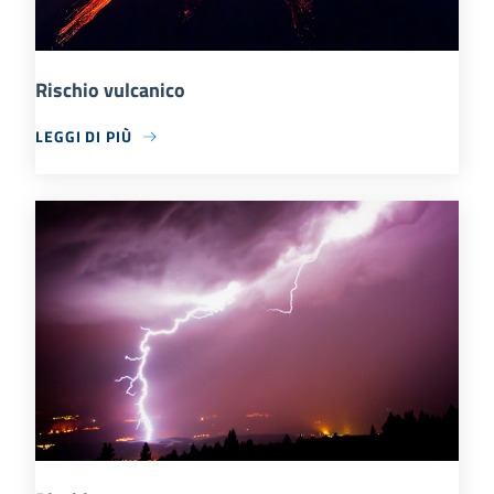
Rischio vulcanico
LEGGI DI PIÙ