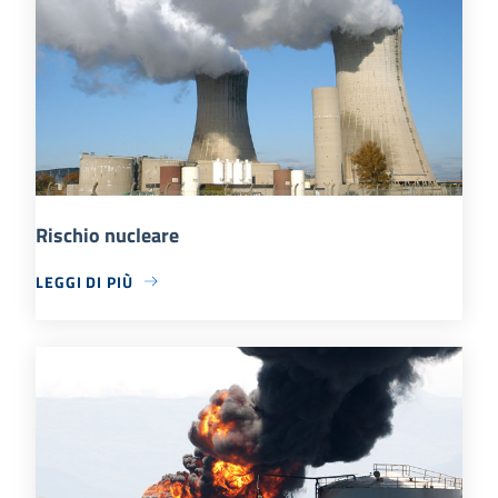
Rischio nucleare
LEGGI DI PIÙ