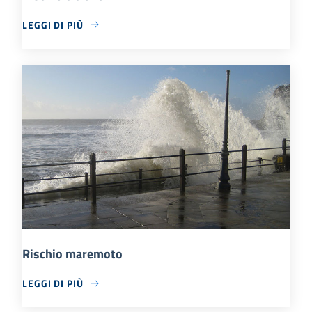
LEGGI DI PIÙ
Rischio maremoto
LEGGI DI PIÙ