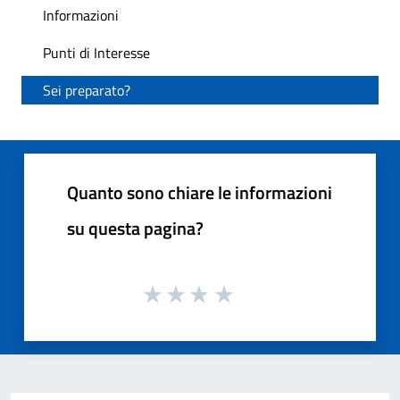
Informazioni
Punti di Interesse
Sei preparato?
Quanto sono chiare le informazioni
su questa pagina?