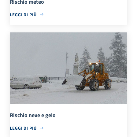
Rischio meteo
LEGGI DI PIÙ
Rischio neve e gelo
LEGGI DI PIÙ