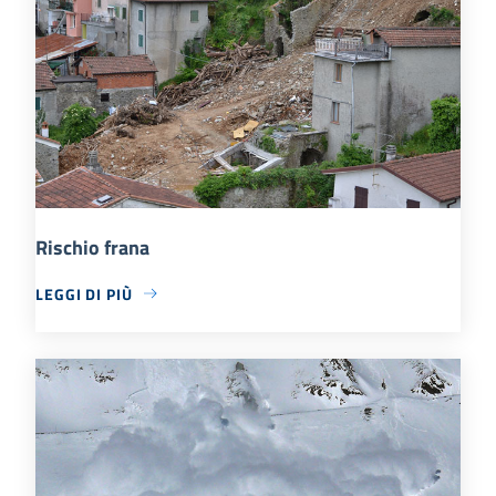
Rischio frana
LEGGI DI PIÙ