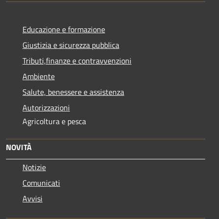
Educazione e formazione
Giustizia e sicurezza pubblica
Tributi,finanze e contravvenzioni
Ambiente
Salute, benessere e assistenza
Autorizzazioni
Agricoltura e pesca
NOVITÀ
Notizie
Comunicati
Avvisi