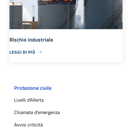
Rischio industriale
LEGGI DI PIÙ
Protezione civile
Livelli d'Allerta
Chiamate d'emergenza
Avvisi criticità