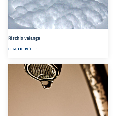
Rischio valanga
LEGGI DI PIÙ