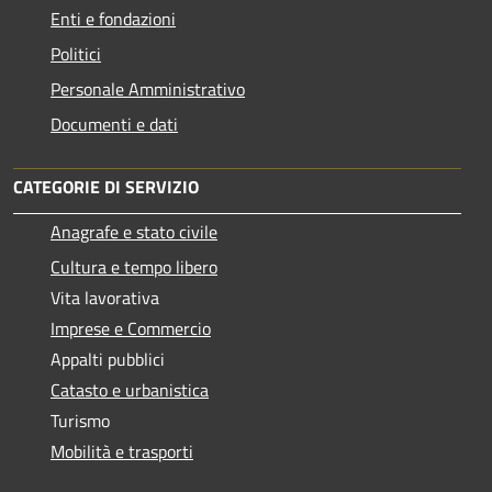
Enti e fondazioni
Politici
Personale Amministrativo
Documenti e dati
CATEGORIE DI SERVIZIO
Anagrafe e stato civile
Cultura e tempo libero
Vita lavorativa
Imprese e Commercio
Appalti pubblici
Catasto e urbanistica
Turismo
Mobilità e trasporti