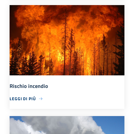
Rischio incendio
LEGGI DI PIÙ