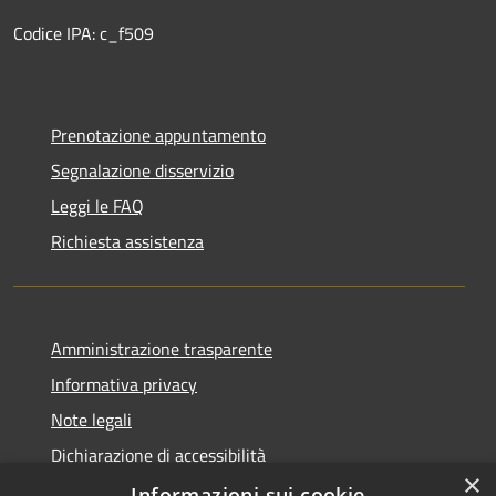
Codice IPA: c_f509
Prenotazione appuntamento
Segnalazione disservizio
Leggi le FAQ
Richiesta assistenza
Amministrazione trasparente
Informativa privacy
Note legali
Dichiarazione di accessibilità
×
Informazioni sui cookie