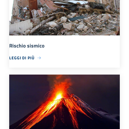
Rischio sismico
LEGGI DI PIÙ