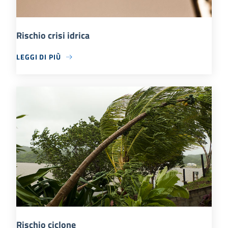
Rischio crisi idrica
LEGGI DI PIÙ
Rischio ciclone