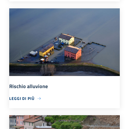
Rischio alluvione
LEGGI DI PIÙ