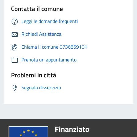
Contatta il comune
Leggi le domande frequenti
Richiedi Assistenza
Chiama il comune 0736859101
Prenota un appuntamento
Problemi in città
Segnala disservizio