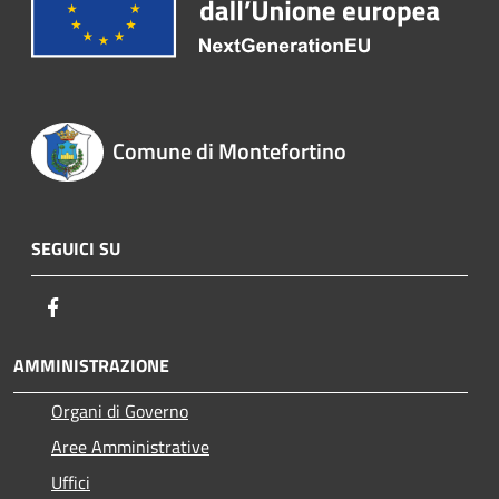
Comune di Montefortino
SEGUICI SU
Facebook
AMMINISTRAZIONE
Organi di Governo
Aree Amministrative
Uffici