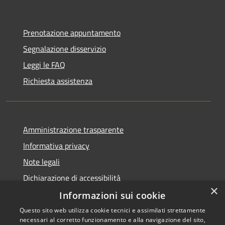
Prenotazione appuntamento
Segnalazione disservizio
Leggi le FAQ
Richiesta assistenza
Amministrazione trasparente
Informativa privacy
Note legali
Dichiarazione di accessibilità
×
Informazioni sui cookie
Questo sito web utilizza cookie tecnici e assimilati strettamente
necessari al corretto funzionamento e alla navigazione del sito,