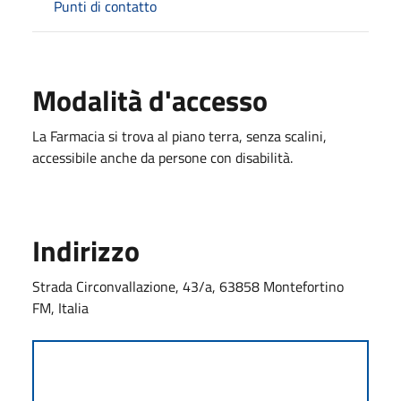
Punti di contatto
Modalità d'accesso
La Farmacia si trova al piano terra, senza scalini,
accessibile anche da persone con disabilità.
Indirizzo
Strada Circonvallazione, 43/a, 63858 Montefortino
FM, Italia