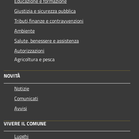
Educazione e formazione
Giustizia e sicurezza pubblica
Tributi,finanze e contravvenzioni
Ambiente
Salute, benessere e assistenza
Autorizzazioni
Agricoltura e pesca
NOVITÀ
Notizie
Comunicati
Avvisi
VIVERE IL COMUNE
Luoghi