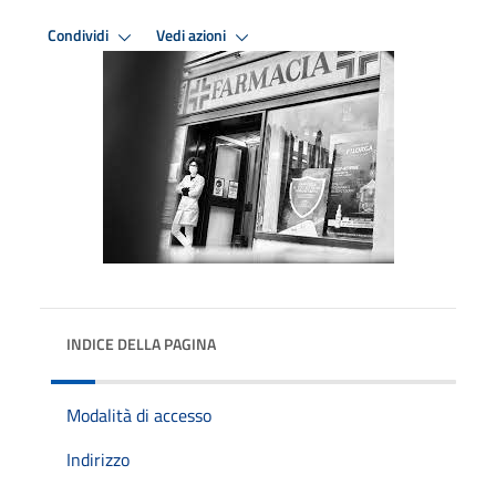
Condividi
Vedi azioni
INDICE DELLA PAGINA
Modalità di accesso
Indirizzo