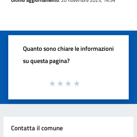
Quanto sono chiare le informazioni
su questa pagina?
Contatta il comune