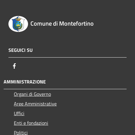
Comune di Montefortino
SEGUICI SU
Facebook
AMMINISTRAZIONE
Organi di Governo
Aree Amministrative
Uffici
Enti e fondazioni
Politici