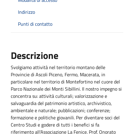
Indirizzo
Punti di contatto
Descrizione
Svolgiamo attività nel territorio montano delle
Provincie di Ascoli Piceno, Fermo, Macerata, in
particolare nel territorio di Montefortino nel cuore del
Parco Nazionale dei Monti Sibillini. Il nostro impegno si
concentra su: attività culturali; valorizzazione e
salvaguardia del patrimonio artistico, archivistico,
ambientale e naturale; pubblicazioni; conferenze;
formazione e politiche giovanili. Per diventare soci del
Centro Studi e godere di tutti i benefici si fa
riferimento all'Associazione La Fenice. Prof. Onorato