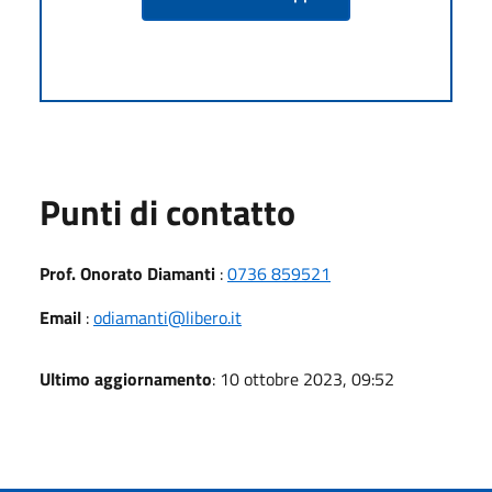
Punti di contatto
Prof. Onorato Diamanti
:
0736 859521
Email
:
odiamanti@libero.it
Ultimo aggiornamento
: 10 ottobre 2023, 09:52