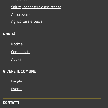
Salute, benessere e assistenza
Autorizzazioni
Agricoltura e pesca
NOVITÀ
Notizie
Comunicati
Avvisi
VIVERE IL COMUNE
Luoghi
Eventi
CONTATTI