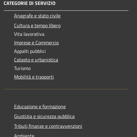
CATEGORIE DI SERVIZIO
Anagrafe e stato civile
Cultura e tempo libero
Vita lavorativa
Imprese e Commercio
Appalti pubblici
Catasto e urbanistica
Turismo
Mobilità e trasporti
Educazione e formazione
Giustizia e sicurezza pubblica
Tributi,finanze e contravvenzioni
Ambiente