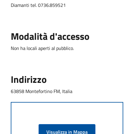
Diamanti tel. 0736.859521
Modalità d'accesso
Non ha locali aperti al pubblico.
Indirizzo
63858 Montefortino FM, Italia
Visualizza in Mappa