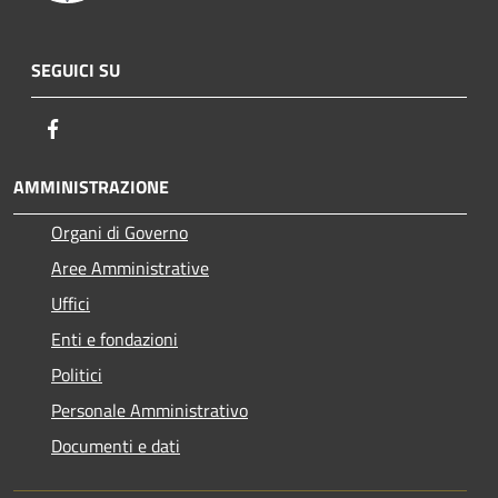
SEGUICI SU
Facebook
AMMINISTRAZIONE
Organi di Governo
Aree Amministrative
Uffici
Enti e fondazioni
Politici
Personale Amministrativo
Documenti e dati