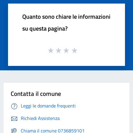
Quanto sono chiare le informazioni
su questa pagina?
Contatta il comune
Leggi le domande frequenti
Richiedi Assistenza
Chiama il comune 0736859101