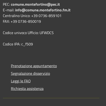
PEC:
comune.montefortino@pec.it
E-mail:
info@comune.montefortino.fm.it
Centralino Unico: +39 0736-859101
FAX: +39 0736-850019
Codice univoco Ufficio: UFWDCS
Codice IPA: c_f509
Prenotazione appuntamento
Segnalazione disservizio
Leggi le FAQ
Richiesta assistenza