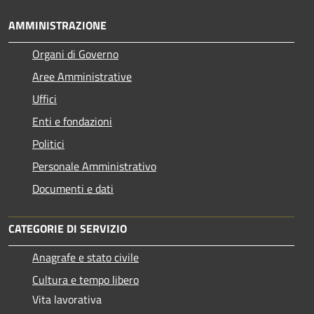
AMMINISTRAZIONE
Organi di Governo
Aree Amministrative
Uffici
Enti e fondazioni
Politici
Personale Amministrativo
Documenti e dati
CATEGORIE DI SERVIZIO
Anagrafe e stato civile
Cultura e tempo libero
Vita lavorativa