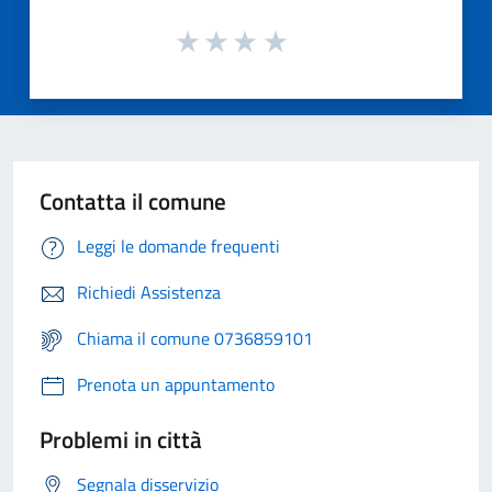
Contatta il comune
Leggi le domande frequenti
Richiedi Assistenza
Chiama il comune 0736859101
Prenota un appuntamento
Problemi in città
Segnala disservizio