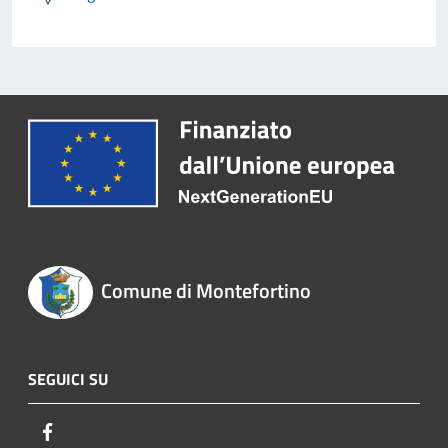
Comune di Montefortino
SEGUICI SU
Facebook