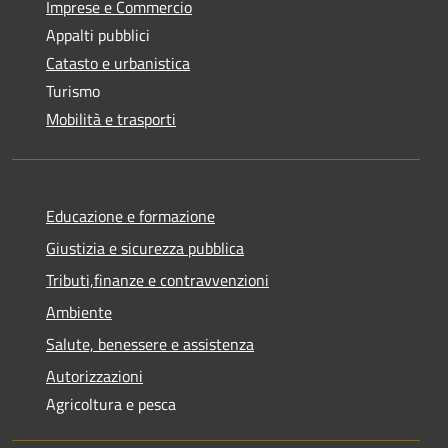
Imprese e Commercio
Appalti pubblici
Catasto e urbanistica
Turismo
Mobilità e trasporti
Educazione e formazione
Giustizia e sicurezza pubblica
Tributi,finanze e contravvenzioni
Ambiente
Salute, benessere e assistenza
Autorizzazioni
Agricoltura e pesca