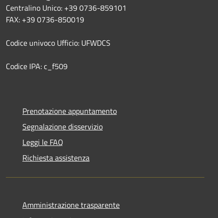
Centralino Unico: +39 0736-859101
FAX: +39 0736-850019
Codice univoco Ufficio: UFWDCS
Codice IPA: c_f509
Prenotazione appuntamento
Segnalazione disservizio
Leggi le FAQ
Richiesta assistenza
Amministrazione trasparente