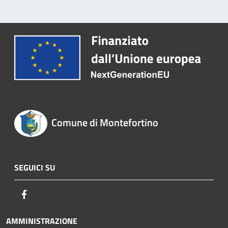
Comune di Montefortino
SEGUICI SU
Facebook
AMMINISTRAZIONE