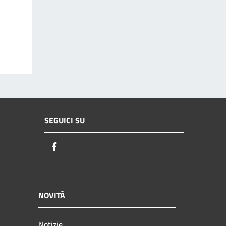
SEGUICI SU
Facebook
NOVITÀ
Notizie