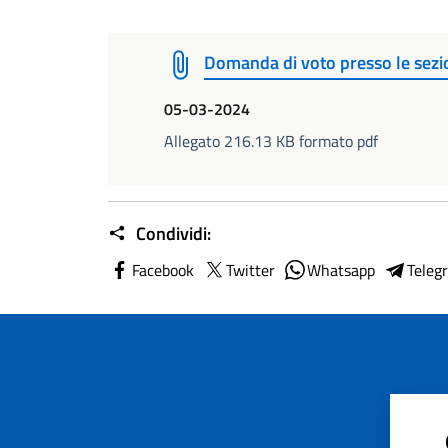
Domanda di voto presso le sezi
05-03-2024
Allegato 216.13 KB formato pdf
Condividi:
Facebook
Twitter
Whatsapp
Teleg