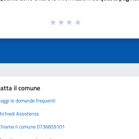
atta il comune
Leggi le domande frequenti
Richiedi Assistenza
Chiama il comune 0736859101