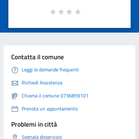
Contatta il comune
Leggi le domande frequenti
Richiedi Assistenza
Chiama il comune 0736859101
Prenota un appuntamento
Problemi in città
Segnala disservizio