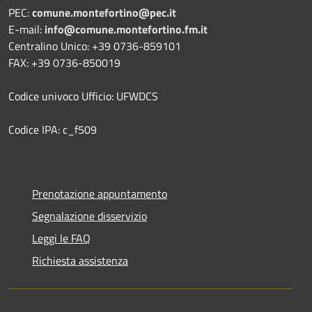
PEC:
comune.montefortino@pec.it
E-mail:
info@comune.montefortino.fm.it
Centralino Unico: +39 0736-859101
FAX: +39 0736-850019
Codice univoco Ufficio: UFWDCS
Codice IPA: c_f509
Prenotazione appuntamento
Segnalazione disservizio
Leggi le FAQ
Richiesta assistenza