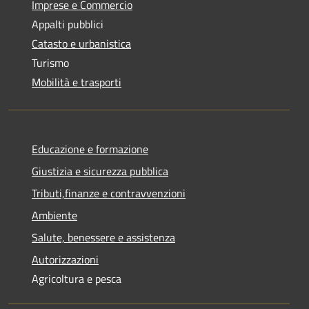
Imprese e Commercio
Appalti pubblici
Catasto e urbanistica
Turismo
Mobilità e trasporti
Educazione e formazione
Giustizia e sicurezza pubblica
Tributi,finanze e contravvenzioni
Ambiente
Salute, benessere e assistenza
Autorizzazioni
Agricoltura e pesca