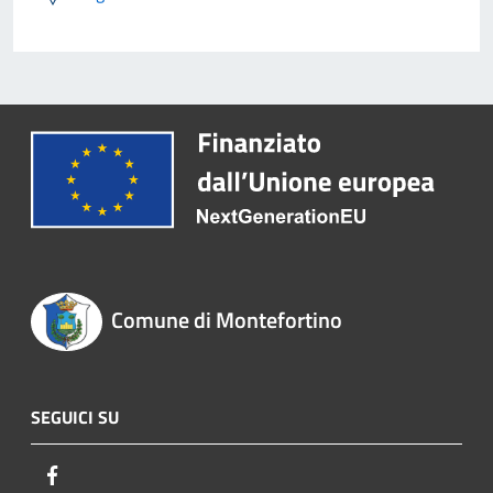
Comune di Montefortino
SEGUICI SU
Facebook