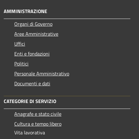
AMMINISTRAZIONE
Organi di Governo
Aree Amministrative
Uffici
Enti e fondazioni
Politici
Personale Amministrativo
Documenti e dati
CATEGORIE DI SERVIZIO
Anagrafe e stato civile
Cultura e tempo libero
Vita lavorativa