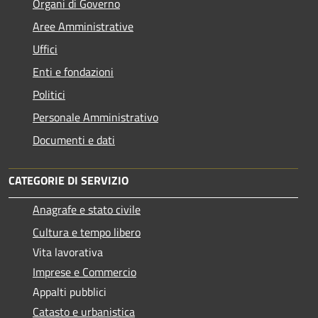
Organi di Governo
Aree Amministrative
Uffici
Enti e fondazioni
Politici
Personale Amministrativo
Documenti e dati
CATEGORIE DI SERVIZIO
Anagrafe e stato civile
Cultura e tempo libero
Vita lavorativa
Imprese e Commercio
Appalti pubblici
Catasto e urbanistica