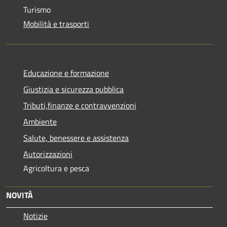
Turismo
Mobilità e trasporti
Educazione e formazione
Giustizia e sicurezza pubblica
Tributi,finanze e contravvenzioni
Ambiente
Salute, benessere e assistenza
Autorizzazioni
Agricoltura e pesca
NOVITÀ
Notizie