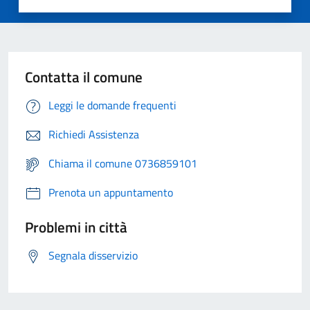
Contatta il comune
Leggi le domande frequenti
Richiedi Assistenza
Chiama il comune 0736859101
Prenota un appuntamento
Problemi in città
Segnala disservizio