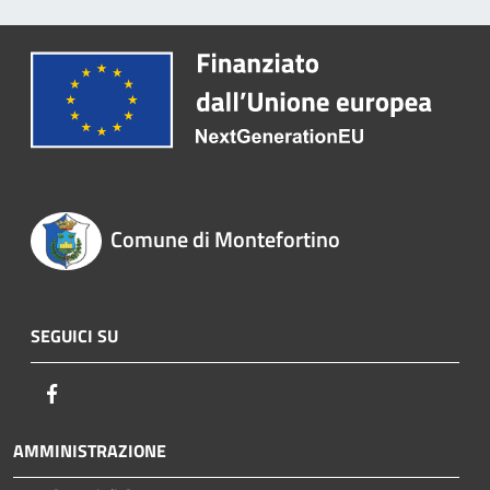
Comune di Montefortino
SEGUICI SU
Facebook
AMMINISTRAZIONE