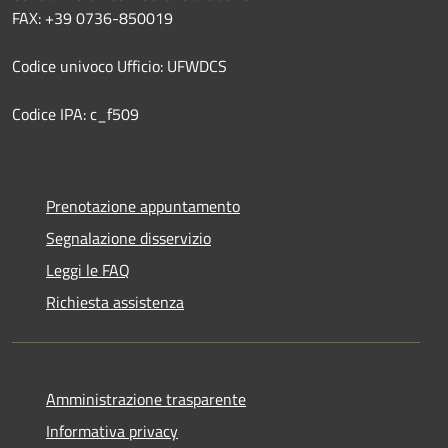
FAX: +39 0736-850019
Codice univoco Ufficio: UFWDCS
Codice IPA: c_f509
Prenotazione appuntamento
Segnalazione disservizio
Leggi le FAQ
Richiesta assistenza
Amministrazione trasparente
Informativa privacy