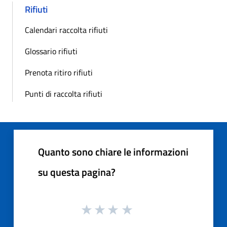
Rifiuti
Calendari raccolta rifiuti
Glossario rifiuti
Prenota ritiro rifiuti
Punti di raccolta rifiuti
Quanto sono chiare le informazioni
su questa pagina?