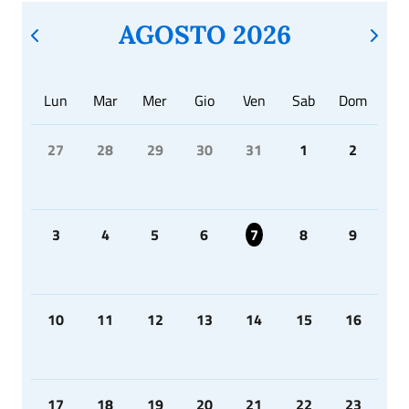
AGOSTO 2026
Lun
Mar
Mer
Gio
Ven
Sab
Dom
27
28
29
30
31
1
2
3
4
5
6
7
8
9
10
11
12
13
14
15
16
17
18
19
20
21
22
23